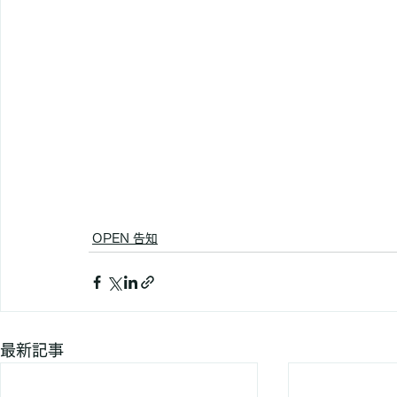
OPEN 告知
最新記事