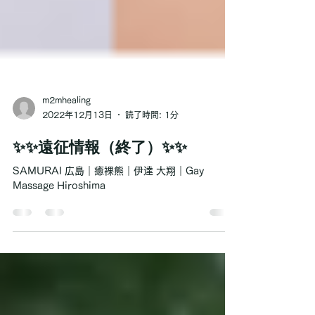
m2mhealing
2022年12月13日
読了時間: 1分
✨✨遠征情報（終了）✨✨
SAMURAI 広島｜癒裸熊｜伊達 大翔｜Gay
Massage Hiroshima