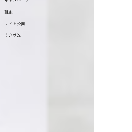
キャンペーン
雑談
サイト公開
空き状況